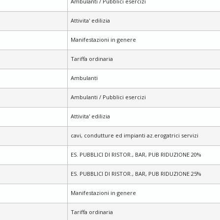
Ambulanti / Pubblici esercizi
Attivita' edilizia
Manifestazioni in genere
Tariffa ordinaria
Ambulanti
Ambulanti / Pubblici esercizi
Attivita' edilizia
cavi, condutture ed impianti az.erogatrici servizi
ES. PUBBLICI DI RISTOR., BAR, PUB RIDUZIONE 20%
ES. PUBBLICI DI RISTOR., BAR, PUB RIDUZIONE 25%
Manifestazioni in genere
Tariffa ordinaria