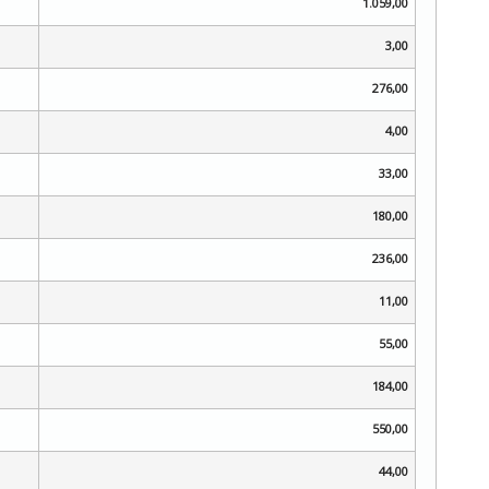
1.059,00
3,00
276,00
4,00
33,00
180,00
236,00
11,00
55,00
184,00
550,00
44,00