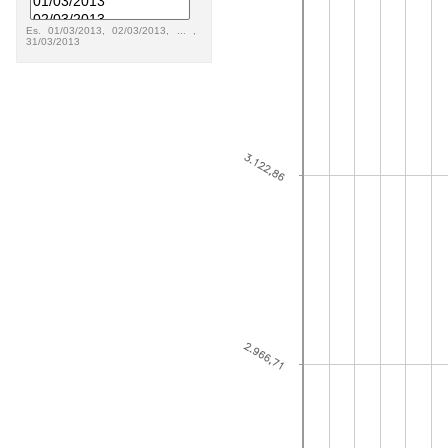
Es. 01/03/2013, 02/03/2013, ... ,
31/03/2013